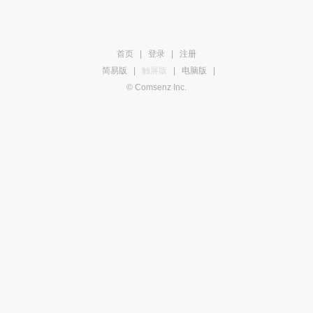
首页
|
登录
|
注册
简易版
|
触屏版
|
电脑版
|
© Comsenz Inc.