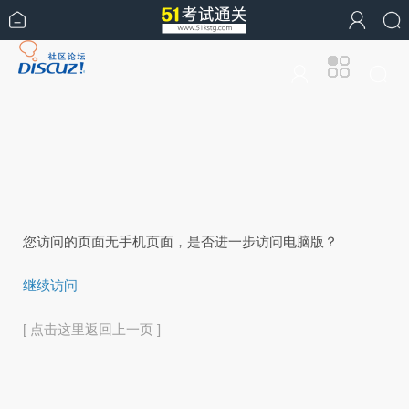
您访问的页面无手机页面，是否进一步访问电脑版？
继续访问
[ 点击这里返回上一页 ]